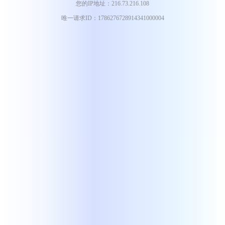
您的IP地址：216.73.216.108
唯一请求ID：1786276728914341000004